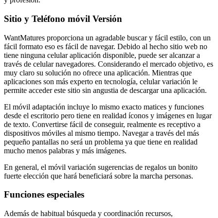
Sitio y Teléfono móvil Versión
WantMatures proporciona un agradable buscar y fácil estilo, con un
fácil formato eso es fácil de navegar. Debido al hecho sitio web no
tiene ninguna celular aplicación disponible, puede ser alcanzar a
través de celular navegadores. Considerando el mercado objetivo, es
muy claro su solución no ofrece una aplicación. Mientras que
aplicaciones son más experto en tecnología, celular variación le
permite acceder este sitio sin angustia de descargar una aplicación.
El móvil adaptación incluye lo mismo exacto matices y funciones
desde el escritorio pero tiene en realidad íconos y imágenes en lugar
de texto. Convertirse fácil de conseguir, realmente es receptivo a
dispositivos móviles al mismo tiempo. Navegar a través del más
pequeño pantallas no será un problema ya que tiene en realidad
mucho menos palabras y más imágenes.
En general, el móvil variación sugerencias de regalos un bonito
fuerte elección que hará beneficiará sobre la marcha personas.
Funciones especiales
Además de habitual búsqueda y coordinación recursos,