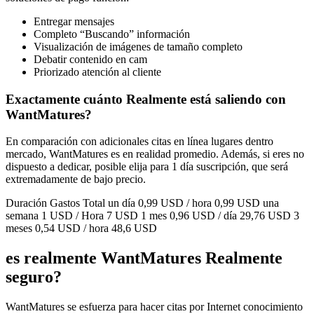
Entregar mensajes
Completo “Buscando” información
Visualización de imágenes de tamaño completo
Debatir contenido en cam
Priorizado atención al cliente
Exactamente cuánto Realmente está saliendo con
WantMatures?
En comparación con adicionales citas en línea lugares dentro
mercado, WantMatures es en realidad promedio. Además, si eres no
dispuesto a dedicar, posible elija para 1 día suscripción, que será
extremadamente de bajo precio.
Duración Gastos Total un día 0,99 USD / hora 0,99 USD una
semana 1 USD / Hora 7 USD 1 mes 0,96 USD / día 29,76 USD 3
meses 0,54 USD / hora 48,6 USD
es realmente WantMatures Realmente
seguro?
WantMatures se esfuerza para hacer citas por Internet conocimiento