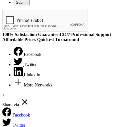
100% Satisfaction Guaranteed
24/7 Professional Support
Affordable Prices
Quickest Turnaround
Facebook
Twitter
LinkedIn
More Networks
Share via
Facebook
Twitter