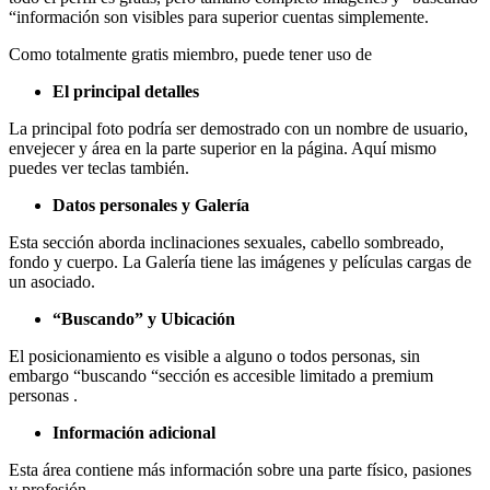
“información son visibles para superior cuentas simplemente.
Como totalmente gratis miembro, puede tener uso de
El principal detalles
La principal foto podría ser demostrado con un nombre de usuario,
envejecer y área en la parte superior en la página. Aquí mismo
puedes ver teclas también.
Datos personales y Galería
Esta sección aborda inclinaciones sexuales, cabello sombreado,
fondo y cuerpo. La Galería tiene las imágenes y películas cargas de
un asociado.
“Buscando” y Ubicación
El posicionamiento es visible a alguno o todos personas, sin
embargo “buscando “sección es accesible limitado a premium
personas .
Información adicional
Esta área contiene más información sobre una parte físico, pasiones
y profesión.