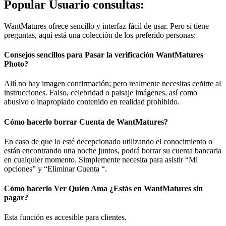
Popular Usuario consultas:
WantMatures ofrece sencillo y interfaz fácil de usar. Pero si tiene
preguntas, aquí está una colección de los preferido personas:
Consejos sencillos para Pasar la verificación WantMatures
Photo?
Allí no hay imagen confirmación; pero realmente necesitas ceñirte al
instrucciones. Falso, celebridad o paisaje imágenes, así como
abusivo o inapropiado contenido en realidad prohibido.
Cómo hacerlo borrar Cuenta de WantMatures?
En caso de que lo esté decepcionado utilizando el conocimiento o
están encontrando una noche juntos, podrá borrar su cuenta bancaria
en cualquier momento. Simplemente necesita para asistir “Mi
opciones” y “Eliminar Cuenta “.
Cómo hacerlo Ver Quién Ama ¿Estás en WantMatures sin
pagar?
Esta función es accesible para clientes.