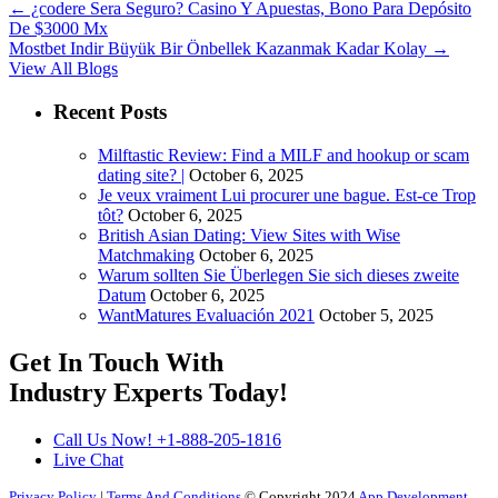
←
¿codere Sera Seguro? Casino Y Apuestas, Bono Para Depósito
De $3000 Mx
Mostbet Indir Büyük Bir Önbellek Kazanmak Kadar Kolay
→
View All Blogs
Recent Posts
Milftastic Review: Find a MILF and hookup or scam
dating site? |
October 6, 2025
Je veux vraiment Lui procurer une bague. Est-ce Trop
tôt?
October 6, 2025
British Asian Dating: View Sites with Wise
Matchmaking
October 6, 2025
Warum sollten Sie Überlegen Sie sich dieses zweite
Datum
October 6, 2025
WantMatures Evaluación 2021
October 5, 2025
Get In Touch With
Industry Experts
Today!
Call Us Now!
+1-888-205-1816
Live Chat
Privacy Policy
|
Terms And Conditions
© Copyright 2024
App Development