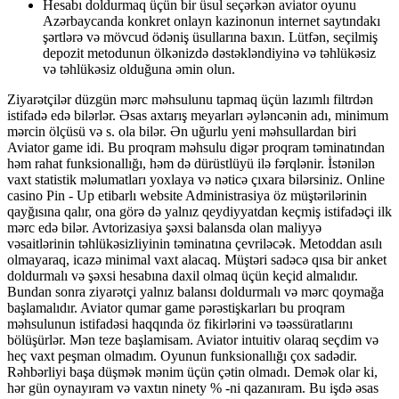
Hesabı doldurmaq üçün bir üsul seçərkən aviator oyunu
Azərbaycanda konkret onlayn kazinonun internet saytındakı
şərtlərə və mövcud ödəniş üsullarına baxın. Lütfən, seçilmiş
depozit metodunun ölkənizdə dəstəkləndiyinə və təhlükəsiz
və təhlükəsiz olduğuna əmin olun.
Ziyarətçilər düzgün mərc məhsulunu tapmaq üçün lazımlı filtrdən
istifadə edə bilərlər. Əsas axtarış meyarları əyləncənin adı, minimum
mərcin ölçüsü və s. ola bilər. Ən uğurlu yeni məhsullardan biri
Aviator game idi. Bu proqram məhsulu digər proqram təminatından
həm rahat funksionallığı, həm də dürüstlüyü ilə fərqlənir. İstənilən
vaxt statistik məlumatları yoxlaya və nəticə çıxara bilərsiniz. Online
casino Pin - Up etibarlı website Administrasiya öz müştərilərinin
qayğısına qalır, ona görə də yalnız qeydiyyatdan keçmiş istifadəçi ilk
mərc edə bilər. Avtorizasiya şəxsi balansda olan maliyyə
vəsaitlərinin təhlükəsizliyinin təminatına çevriləcək. Metoddan asılı
olmayaraq, icazə minimal vaxt alacaq. Müştəri sadəcə qısa bir anket
doldurmalı və şəxsi hesabına daxil olmaq üçün keçid almalıdır.
Bundan sonra ziyarətçi yalnız balansı doldurmalı və mərc qoymağa
başlamalıdır. Aviator qumar game pərəstişkarları bu proqram
məhsulunun istifadəsi haqqında öz fikirlərini və təəssüratlarını
bölüşürlər. Mən teze başlamisam. Aviator intuitiv olaraq seçdim və
heç vaxt peşman olmadım. Oyunun funksionallığı çox sadədir.
Rəhbərliyi başa düşmək mənim üçün çətin olmadı. Demək olar ki,
hər gün oynayıram və vaxtın ninety % -ni qazanıram. Bu işdə əsas