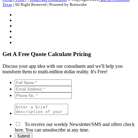
Texas
| All Right Reserved | Powered by Retrocube
Get A Free Quote
Calculate Pricing
Discuss your app idea with our consultants and we'll help you
transform them to multi-million dollar reality. It's Free!
To receive our weekly Newsletter/SMS and offers check
here. You can unsubscribe at any time.