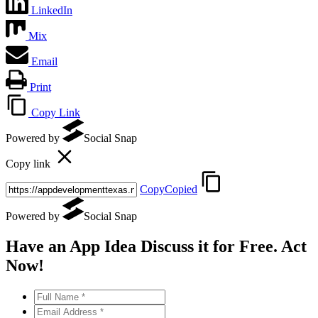
LinkedIn
Mix
Email
Print
Copy Link
Powered by
Social Snap
Copy link
Copy
Copied
Powered by
Social Snap
Have an App Idea Discuss it
for Free
. Act
Now!