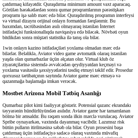
çatdırmaq kifayətdir. Quraşdırma minimum amount vaxt aparacaq.
Görülən hərəkətlərdən sonra qumar proqramlarının pərəstişkarı
proqramı işə salıb mərc edə bilər. Quraşdırılmış proqramın interfeysi
və virtual dizaynı orijinal onlayn formatdan fərqlənmir. Bu
baxımdan, təcrübəsindən asılı olmayaraq istənilən İnternet
istifadəçisi funksionallıqda naviqasiya edə biləcək. Növbəti oyun
bitdikdən sonra müştəri statistika ilə tanış ola bilər.
1win onlayn kazino istifadəçiləri yoxlama olmadan mərc edə
bilərlər. Beləliklə, Aviator video game avtomatik olaraq istənilən
yaşda olan qumarbazlar üçün əlçatan olur. Virtual klub öz
ziyarətçilərinə sistemdə əvvəlcədən qeydiyyatdan keçməyi və
yoxlama vasitəsilə şəxsiyyətlərini təsdiq etməyi təklif edir. Prosedur
qorxusuz tərtibatçının saytında Aviator game mərc etməyə və
qazanmağa başlamağa imkan verəcək.
Mostbet Arizona Mobil Tətbiq Asanlığı
Qumarbaz pilot kimi fəaliyyət göstərir. Potensial qazanc ekrandakı
təyyarənin hündürlüyündən asılıdır. Aviator game hər tamamlanan
bölmə bir əmsaldır. Bu rəqəm sonda ilkin mərclə vurulacaq. Aviator
Spribe oynayarkən, vaxtında dayanmaq vacibdir. Lazımsız risk
bütün pulların itirilməsinə səbəb ola bilər. Oyun prosesini başa
çatdırmaq üçün istifadəçiyə sadəcə olaraq vaxtında müvafiq