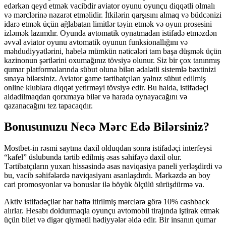
edərkən qeyd etmək vacibdir aviator oyunu oyunçu diqqətli olmalı
və mərclərinə nəzarət etməlidir. İtkilərin qarşısını almaq və büdcənizi
idarə etmək üçün ağlabatan limitlər təyin etmək və oyun prosesini
izləmək lazımdır. Oyunda avtomatik oynatmadan istifadə etməzdən
əvvəl aviator oyunu avtomatik oyunun funksionallığını və
məhdudiyyətlərini, habelə mümkün nəticələri tam başa düşmək üçün
kazinonun şərtlərini oxumağınız tövsiyə olunur. Siz bir çox tanınmış
qumar platformalarında sübut oluna bilən ədalətli sistemlə bəxtinizi
sınaya bilərsiniz. Aviator game tərtibatçıları yalnız sübut edilmiş
online klublara diqqət yetirməyi tövsiyə edir. Bu halda, istifadəçi
aldadilmaqdan qorxmaya bilər və harada oynayacağını və
qazanacağını tez tapacaqdır.
Bonusunuzu Necə Mərc Edə Bilərsiniz?
Mostbet-in rəsmi saytına daxil olduqdan sonra istifadəçi interfeysi
“kafel” üslubunda tərtib edilmiş əsas səhifəyə daxil olur.
Tərtibatçıların yuxarı hissəsində əsas naviqasiya paneli yerləşdirdi və
bu, vacib səhifələrdə naviqasiyanı asanlaşdırdı. Mərkəzdə ən boy
cari promosyonlar və bonuslar ilə böyük ölçülü sürüşdürmə va.
Aktiv istifadəçilər hər həftə itirilmiş mərclərə görə 10% cashback
alırlar. Hesabı doldurmaqla oyunçu avtomobil tirajında ​​iştirak etmək
üçün bilet və digər qiymətli hədiyyələr əldə edir. Bir insanın qumar