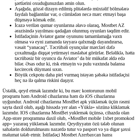
şərtlərini oxuduğunuzdan əmin olun.
Aşağıda, gözəl dizayn edilmiş plitələrdə müxtəlif bölmələrə
faydalı bağlantılar var, o cümlədən necə mərc etməyi başa
düşməyə kömək edir.
İcazə verilən qumar oyunlarına əlavə olaraq, Mostbet AZ
ərazisində yayılması qadağan olunmuş oyunları təqdim edir.
İstifadəçinin Aviator game oyununu tamamlamağa vaxtı
olmasa və eyni zamanda təyyarə qalxmağı dayandırarsa,
vəsait “yanacaq”. Təcrübəli oyunçular mərcləri dəfə
çoxaltmağa diqqət yetirməyi məsləhət görürlər. Beləliklə, hətta
təcrübəsiz bir oyuncu da Aviator’ da bir mükafat əldə edə
bilər. Əsas odur ki, risk etməyin və pulu vaxtında balansa
kecirecek düyməni sıxın.
Böyük cekpotu daha piel vurmaq istəyən şəbəkə istifadəçisi
heç nə ilə qalma riskini daşıyır.
Üstəlik, qeyd etmək lazımdır ki, bu mərc kontorunun mobil
proqramı həm Android cihazlarına həm də iOS cihazlarına
uyğundur. Android cihazlarına MostBet apk yükləmək üçün rəsmi
sayta daxil olub, aşağı hissədə yer alan «Yüklə» sözünə klikləmək
lazımdır. IOS cihazlarına MostBet yuklemək üçünsə, cihazda olan
App-store proqramına daxil olub, «MostBet mobile 1xbet promokod
app» yazaraq yükləmək lazımdır. Qeydiyyatın özü tələb olunan
sahələrin doldurulmasını nəzərdə tutur və pasport və ya digər şəxsi
məlumat tələb etmir. İstifadəçi Mostbet Azerbaycan hansı