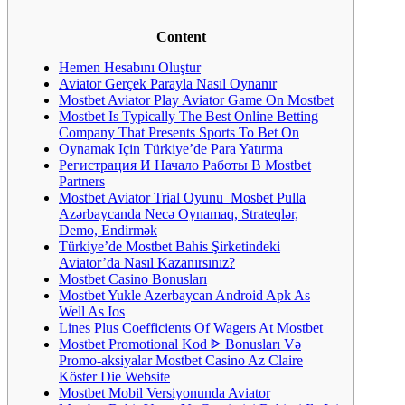
Content
Hemen Hesabını Oluştur
Aviator Gerçek Parayla Nasıl Oynanır
Mostbet Aviator Play Aviator Game On Mostbet
Mostbet Is Typically The Best Online Betting
Company That Presents Sports To Bet On
Oynamak Için Türkiye’de Para Yatırma
Регистрация И Начало Работы В Mostbet
Partners
Mostbet Aviator Trial Oyunu ️ Mosbet Pulla
Azərbaycanda Necə Oynamaq, Strateqlər,
Demo, Endirmək
Türkiye’de Mostbet Bahis Şirketindeki
Aviator’da Nasıl Kazanırsınız?
Mostbet Casino Bonusları
Mostbet Yukle Azerbaycan Android Apk As
Well As Ios
Lines Plus Coefficients Of Wagers At Mostbet
Mostbet Promotional Kod ᐈ Bonusları Və
Promo-aksiyalar Mostbet Casino Az Claire
Köster Die Website
Mostbet Mobil Versiyonunda Aviator