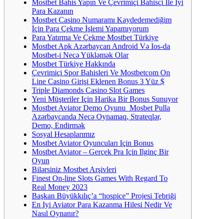
Mostbet Bahis Yapın Ve Çevrimiçi Bahisçi Ile Iyi
Para Kazanın
Mostbet Casino Numaramı Kaydedemediğim
İçin Para Çekme İşlemi Yapamıyorum
Para Yatırma Ve Çekme Mostbet Türkiye
Mostbet Apk Azərbaycan Android Və Ios-da
Mostbet-i Necə Yükləmək Olar
Mostbet Türkiye Hakkında
Çevrimiçi Spor Bahisleri Ve Mostbetcom On
Line Casino Girişi Eklenen Bonus 3 Yüz $
Triple Diamonds Casino Slot Games
Yeni Müşteriler Için Harika Bir Bonus Sunuyor
Mostbet Aviator Demo Oyunu ️ Mosbet Pulla
Azərbaycanda Necə Oynamaq, Strateqlər,
Demo, Endirmək
Sosyal Hesaplarımız
Mostbet Aviator Oyuncuları Için Bonus
Mostbet Aviator – Gerçek Pra Için Ilginç Bir
Oyun
Bilərsiniz Mostbet Arşivleri
Finest On-line Slots Games With Regard To
Real Money 2023
Başkan Büyükkılıç’a “hospice” Projesi Tebriği
En Iyi Aviator Para Kazanma Hilesi Nedir Ve
Nasıl Oynanır?