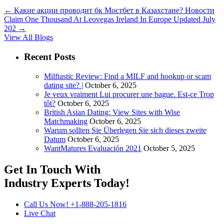
←
Какие акции проводит бк Мостбет в Казахстане? Новости
Claim One Thousand At Leovegas Ireland In Europe Updated July
202
→
View All Blogs
Recent Posts
Milftastic Review: Find a MILF and hookup or scam
dating site? |
October 6, 2025
Je veux vraiment Lui procurer une bague. Est-ce Trop
tôt?
October 6, 2025
British Asian Dating: View Sites with Wise
Matchmaking
October 6, 2025
Warum sollten Sie Überlegen Sie sich dieses zweite
Datum
October 6, 2025
WantMatures Evaluación 2021
October 5, 2025
Get In Touch With
Industry Experts
Today!
Call Us Now!
+1-888-205-1816
Live Chat