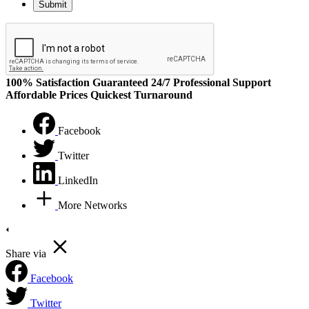
100% Satisfaction Guaranteed
24/7 Professional Support
Affordable Prices
Quickest Turnaround
Facebook
Twitter
LinkedIn
More Networks
Share via
Facebook
Twitter