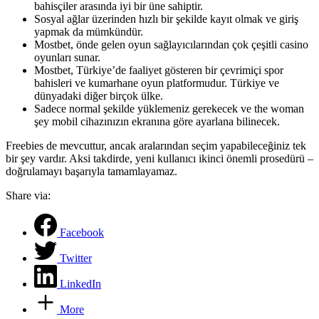
bahisçiler arasında iyi bir üne sahiptir.
Sosyal ağlar üzerinden hızlı bir şekilde kayıt olmak ve giriş
yapmak da mümkündür.
Mostbet, önde gelen oyun sağlayıcılarından çok çeşitli casino
oyunları sunar.
Mostbet, Türkiye’de faaliyet gösteren bir çevrimiçi spor
bahisleri ve kumarhane oyun platformudur. Türkiye ve
dünyadaki diğer birçok ülke.
Sadece normal şekilde yüklemeniz gerekecek ve the woman
şey mobil cihazınızın ekranına göre ayarlana bilinecek.
Freebies de mevcuttur, ancak aralarından seçim yapabileceğiniz tek
bir şey vardır. Aksi takdirde, yeni kullanıcı ikinci önemli prosedürü –
doğrulamayı başarıyla tamamlayamaz.
Share via:
Facebook
Twitter
LinkedIn
More