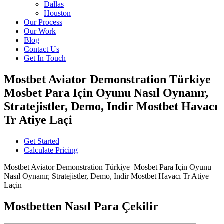
Dallas
Houston
Our Process
Our Work
Blog
Contact Us
Get In Touch
Mostbet Aviator Demonstration Türkiye ️
Mosbet Para Için Oyunu Nasıl Oynanır,
Stratejistler, Demo, Indir Mostbet Havacı
Tr Atiye Laçi
Get Started
Calculate Pricing
Mostbet Aviator Demonstration Türkiye ️ Mosbet Para Için Oyunu
Nasıl Oynanır, Stratejistler, Demo, Indir Mostbet Havacı Tr Atiye
Laçin
Mostbetten Nasıl Para Çekilir