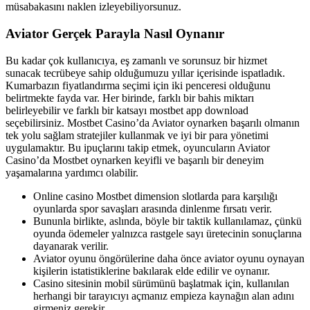
müsabakasını naklen izleyebiliyorsunuz.
Aviator Gerçek Parayla Nasıl Oynanır
Bu kadar çok kullanıcıya, eş zamanlı ve sorunsuz bir hizmet
sunacak tecrübeye sahip olduğumuzu yıllar içerisinde ispatladık.
Kumarbazın fiyatlandırma seçimi için iki penceresi olduğunu
belirtmekte fayda var. Her birinde, farklı bir bahis miktarı
belirleyebilir ve farklı bir katsayı mostbet app download
seçebilirsiniz. Mostbet Casino’da Aviator oynarken başarılı olmanın
tek yolu sağlam stratejiler kullanmak ve iyi bir para yönetimi
uygulamaktır. Bu ipuçlarını takip etmek, oyuncuların Aviator
Casino’da Mostbet oynarken keyifli ve başarılı bir deneyim
yaşamalarına yardımcı olabilir.
Online casino Mostbet dimension slotlarda para karşılığı
oyunlarda spor savaşları arasında dinlenme fırsatı verir.
Bununla birlikte, aslında, böyle bir taktik kullanılamaz, çünkü
oyunda ödemeler yalnızca rastgele sayı üretecinin sonuçlarına
dayanarak verilir.
Aviator oyunu öngörülerine daha önce aviator oyunu oynayan
kişilerin istatistiklerine bakılarak elde edilir ve oynanır.
Casino sitesinin mobil sürümünü başlatmak için, kullanılan
herhangi bir tarayıcıyı açmanız empieza kaynağın alan adını
girmeniz gerekir.