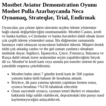
Mostbet Aviator Demonstration Oyunu ️
Mosbet Pulla Azərbaycanda Necə
Oynamaq, Strateqlər, Trial, Endirmək
Oyuncular, pra çekme işlem süresinin seçilen ödeme yöntemine
bağlı olarak değişebileceğini unutmamalıdır. Mostbet Casino, kredi
ve banka kartları, e-Cüzdanlar ve banka havaleleri dahil olmak üzere
çok çeşitli ödeme yöntemleri sunar. İtfa düğmesine zamanında
basmaya vakti olmayan oyuncuların bahisleri tükenir. Müşteri destek
ekibi çok arkadaş canlısı ve the girl zaman yardımcı olmaktan
mutluluk duyar. İngilizce, İspanyolca, Çince, Fransızca, İtalyanca ve
Rusça dahil olmak üzere aralarından seçim yapabileceğiniz birçok
dil va. Mostbet’te kredi kartı veya anında pra transfer sistemi ile para
yatırabilir empieza çekebilirsiniz.
Mostbet bahis sitesi 7 gündür kredi kartı ile 500 yapılan
yatırımı halen türlü bahane ile hesabıma atmadı.
Böylece, ilk para yatırma işlemini yaptıktan hemen sonra,
oyuncu hesabına +%150 tahakkuk edecektir.
Onun sayesinde oyuncu, oyunun temel ilkeleri ve nüansları
hakkında bilgi sahibi olabilecek, depozitodaki tüm parayı nasıl
kaybetmeyeceğini anlayabilecek.