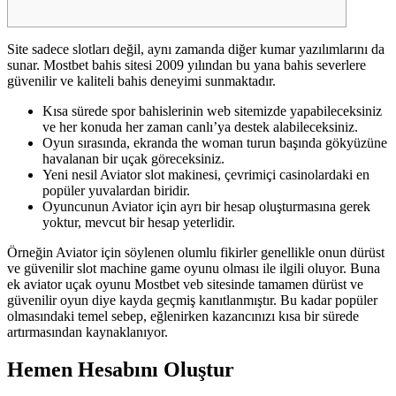
Site sadece slotları değil, aynı zamanda diğer kumar yazılımlarını da
sunar. Mostbet bahis sitesi 2009 yılından bu yana bahis severlere
güvenilir ve kaliteli bahis deneyimi sunmaktadır.
Kısa sürede spor bahislerinin web sitemizde yapabileceksiniz
ve her konuda her zaman canlı’ya destek alabileceksiniz.
Oyun sırasında, ekranda the woman turun başında gökyüzüne
havalanan bir uçak göreceksiniz.
Yeni nesil Aviator slot makinesi, çevrimiçi casinolardaki en
popüler yuvalardan biridir.
Oyuncunun Aviator için ayrı bir hesap oluşturmasına gerek
yoktur, mevcut bir hesap yeterlidir.
Örneğin Aviator için söylenen olumlu fikirler genellikle onun dürüst
ve güvenilir slot machine game oyunu olması ile ilgili oluyor. Buna
ek aviator uçak oyunu Mostbet veb sitesinde tamamen dürüst ve
güvenilir oyun diye kayda geçmiş kanıtlanmıştır. Bu kadar popüler
olmasındaki temel sebep, eğlenirken kazancınızı kısa bir sürede
artırmasından kaynaklanıyor.
Hemen Hesabını Oluştur