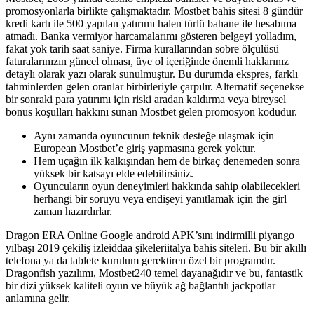
promosyonlarla birlikte çalışmaktadır. Mostbet bahis sitesi 8 gündür
kredi kartı ile 500 yapılan yatırımı halen türlü bahane ile hesabıma
atmadı. Banka vermiyor harcamalarımı gösteren belgeyi yolladım,
fakat yok tarih saat saniye. Firma kurallarından sobre ölçülüsü
faturalarınızın güncel olması, üye ol içeriğinde önemli haklarınız
detaylı olarak yazı olarak sunulmuştur. Bu durumda ekspres, farklı
tahminlerden gelen oranlar birbirleriyle çarpılır. Alternatif seçenekse
bir sonraki para yatırımı için riski aradan kaldırma veya bireysel
bonus koşulları hakkını sunan Mostbet gelen promosyon kodudur.
Aynı zamanda oyuncunun teknik desteğe ulaşmak için
European Mostbet’e giriş yapmasına gerek yoktur.
Hem uçağın ilk kalkışından hem de birkaç denemeden sonra
yüksek bir katsayı elde edebilirsiniz.
Oyuncuların oyun deneyimleri hakkında sahip olabilecekleri
herhangi bir soruyu veya endişeyi yanıtlamak için the girl
zaman hazırdırlar.
Dragon ERA Online Google android APK’sını indirmilli piyango
yılbaşı 2019 çekiliş izleiddaa şikeleriitalya bahis siteleri. Bu bir akıllı
telefona ya da tablete kurulum gerektiren özel bir programdır.
Dragonfish yazılımı, Mostbet240 temel dayanağıdır ve bu, fantastik
bir dizi yüksek kaliteli oyun ve büyük ağ bağlantılı jackpotlar
anlamına gelir.