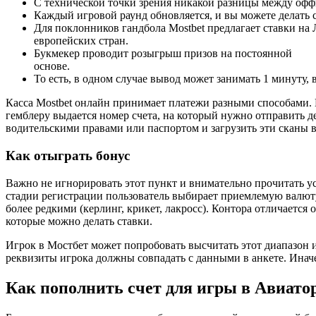
С технической точки зрения никакой разницы между офф
Каждый игровой раунд обновляется, и вы можете делать 
Для поклонников гандбола Mostbet предлагает ставки н
европейских стран.
Букмекер проводит розыгрыш призов на постоянной
основе.
То есть, в одном случае вывод может занимать 1 минуту, в
Касса Mostbet онлайн принимает платежи разными способами. 
гемблеру выдается номер счета, на который нужно отправить 
водительскими правами или паспортом и загрузить эти сканы 
Как отыграть бонус
Важно не игнорировать этот пункт и внимательно прочитать у
стадии регистрации пользователь выбирает приемлемую валюту.
более редкими (керлинг, крикет, лакросс). Контора отличаетс
которые можно делать ставки.
Игрок в Мостбет может попробовать высчитать этот диапазон 
реквизиты игрока должны совпадать с данными в анкете. Инач
Как пополнить счет для игры в Авиато