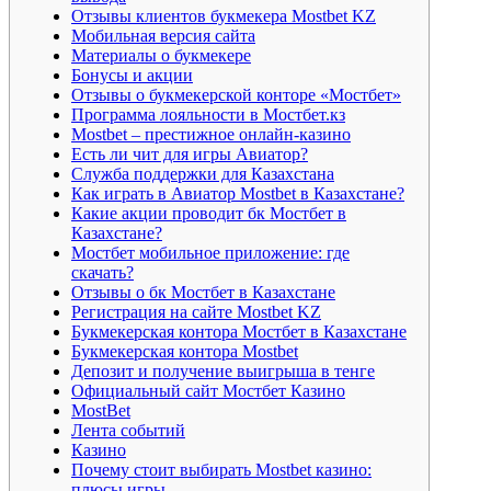
Отзывы клиентов букмекера Mostbet KZ
Мобильная версия сайта
Материалы о букмекере
Бонусы и акции
Отзывы о букмекерской конторе «Мостбет»
Программа лояльности в Мостбет.кз
Mostbet – престижное онлайн-казино
Есть ли чит для игры Авиатор?
Служба поддержки для Казахстана
Как играть в Авиатор Mostbet в Казахстане?
Какие акции проводит бк Мостбет в
Казахстане?
Мостбет мобильное приложение: где
скачать?
Отзывы о бк Мостбет в Казахстане
Регистрация на сайте Mostbet KZ
Букмекерская контора Мостбет в Казахстане
Букмекерская контора Mostbet
Депозит и получение выигрыша в тенге
Официальный сайт Мостбет Казино
MostBet
Лента событий
Казино
Почему стоит выбирать Mostbet казино:
плюсы игры