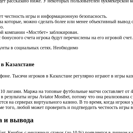
ет рассказано ниже. У некоторых пользователей букмекерской к
т честность игры и информационную безопасность.
а которые, можно сделать более или менее объективный вывод о
о.
й компании «Мостбет» заблокирован.
 бонусного счета игрока будут перечислены на его игровой счет.
унты в социальных сетях. Необходимо
 в Казахстане
тфоне. Тысячи игроков в Казахстане регулярно играют в игры к
10 лигами. Маржа на топовые футбольные матчи составляет от 4.
 в результаты игры Aviator Mostbet, потому что она реализована
ется на серверах виртуального казино. В то время, когда игроки 
е того, любой может проверить и подтвердить честность игры 
а и вывода
. Кешбэк с неудачных ставок (до 10 %) появляется в личном каб