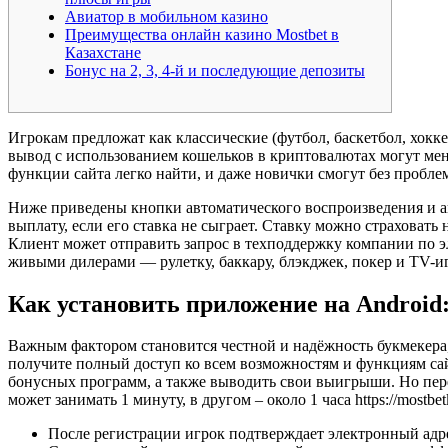
Авиатор в мобильном казино
Преимущества онлайн казино Mostbet в
Казахстане
Бонус на 2, 3, 4-й и последующие депозиты
Игрокам предложат как классические (футбол, баскетбол, хокке
вывод с использованием кошельков в криптовалютах могут менят
функции сайта легко найти, и даже новички смогут без проблем
Ниже приведены кнопки автоматического воспроизведения и авт
выплату, если его ставка не сыграет. Ставку можно страховать
Клиент может отправить запрос в техподдержку компании по эл
живыми дилерами — рулетку, баккару, блэкджек, покер и TV-и
Как установить приложение на Android
Важным фактором становится честной и надёжность букмекер
получите полный доступ ко всем возможностям и функциям сайт
бонусных программ, а также выводить свои выигрыши. Но пере
может занимать 1 минуту, в другом – около 1 часа https://mostbet
После регистрации игрок подтверждает электронный адр