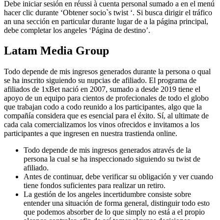
Debe iniciar sesión en réussi à cuenta personal sumado a en el menú
hacer clic durante ‘Obtener socio`s twist ‘. Si busca dirigir el tráfico
an una sección en particular durante lugar de a la página principal,
debe completar los angeles ‘Página de destino’.
Latam Media Group
Todo depende de mis ingresos generados durante la persona o qual
se ha inscrito siguiendo su nupcias de afiliado. El programa de
afiliados de 1xBet nació en 2007, sumado a desde 2019 tiene el
apoyo de un equipo para cientos de profecionales de todo el globo
que trabajan codo a codo reunido a los participantes, algo que la
compañía considera que es esencial para el éxito. Sí, al ultimate de
cada cala comercializamos los vinos ofrecidos e invitamos a los
participantes a que ingresen en nuestra trastienda online.
Todo depende de mis ingresos generados através de la
persona la cual se ha inspeccionado siguiendo su twist de
afiliado.
Antes de continuar, debe verificar su obligación y ver cuando
tiene fondos suficientes para realizar un retiro.
La gestión de los angeles incertidumbre consiste sobre
entender una situación de forma general, distinguir todo esto
que podemos absorber de lo que simply no está a el propio