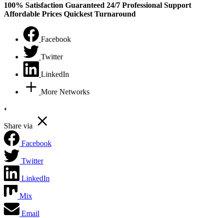
100% Satisfaction Guaranteed
24/7 Professional Support
Affordable Prices
Quickest Turnaround
Facebook
Twitter
LinkedIn
More Networks
Share via
Facebook
Twitter
LinkedIn
Mix
Email