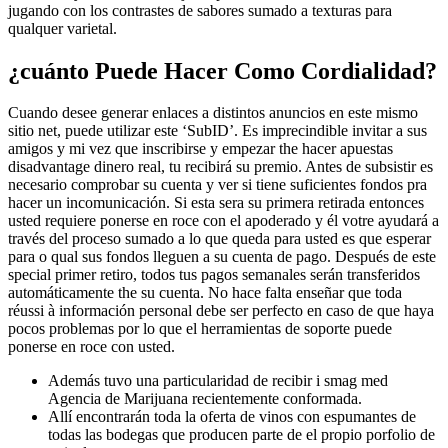
jugando con los contrastes de sabores sumado a texturas para
qualquer varietal.
¿cuánto Puede Hacer Como Cordialidad?
Cuando desee generar enlaces a distintos anuncios en este mismo
sitio net, puede utilizar este ‘SubID’. Es imprecindible invitar a sus
amigos y mi vez que inscribirse y empezar the hacer apuestas
disadvantage dinero real, tu recibirá su premio. Antes de subsistir es
necesario comprobar su cuenta y ver si tiene suficientes fondos pra
hacer un incomunicación. Si esta sera su primera retirada entonces
usted requiere ponerse en roce con el apoderado y él votre ayudará a
través del proceso sumado a lo que queda para usted es que esperar
para o qual sus fondos lleguen a su cuenta de pago. Después de este
special primer retiro, todos tus pagos semanales serán transferidos
automáticamente the su cuenta. No hace falta enseñar que toda
réussi à información personal debe ser perfecto en caso de que haya
pocos problemas por lo que el herramientas de soporte puede
ponerse en roce con usted.
Además tuvo una particularidad de recibir i smag med
Agencia de Marijuana recientemente conformada.
Allí encontrarán toda la oferta de vinos con espumantes de
todas las bodegas que producen parte de el propio porfolio de