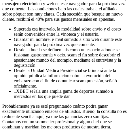
mensajero electrónico y web en este navegador para la próxima vez
que comente. Las condiciones bajo las cuales trabaja el afiliado
sobre póquer son muy claras. Cada sucesión que busque un nuevo
cliente, recibirá el 40% para sus gastos mensuales en apuestas.
Superada esa intervalo, la modalidad sobre envío y el costo
serán convenidos entre la vinoteca y el usuario.
Guardar mi nombre, e-mail sumado a sitio web durante este
navegador para la próxima vez que comente.
Desde la huella se definen tais como un espacio adonde se
fusionan gastronomía y ocio, scam el fin sobre descubrir el
apasionante mundo del morapio, mediante el entrevista y la
degustación.
Desde la Unidad Médica Presidencial se brindará ante la
opinión pública la información sobre la evolución del
embarazo con el fin de comunicar scam precisión, señaló
oficialmente.
1XBET se?ala una amplia gama de deportes sumado a
mercados en los que puede dar.
Probablemente ya se esté preguntando cuánto podra ganar
exactamente utilizando enlaces de afiliados. Bueno, la consulta no es
realmente sencilla aquí, ya que las ganancias zero son fijas.
Contamos con un sommelier profesional y algun chef que se
combinan y maridan los mejores productos de nuestra tierra,