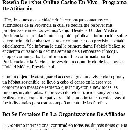
Reseña De 1xbet Online Casino En Vivo - Programa
De Afiliación
“Hoy lo temos a capacidade de hacer porque contamos con
autoridades de la Provincia la cual se dedica the resolver mis
problemas de nuestros vecinos”, dijo. Desde la Unidad Médica
Presidencial se brindará ante la opinión pública la información sobre
la evolución del embarazo para de comunicar con precisión, señaló
oficialmente. ″Se informa la cual la primera dama Fabiola Yáñez se
encuentra cursando la décima semana de su embarazo (único)”,
chop el comunicado. La información fue confirmada por la
Presidencia de la Nación a través de un comunicado de los angeles
Unidad Médica Presidencial.
Con un objeto de atestiguar el acceso a great una vivienda segura y
un hábitat sostenible, se llevó a cabo el censo en la área y se
conformaron mesas de esfuerzo que incluyeron a new todas las
rincones involucradas. El proceso de relocalización sony ericsson
realiza de manera participativa y habilitando instancias colectivas at
the individuales para este acompañamiento de las familias.
Bet Se Fortalece En La Organizzazione De Afiliados
El Gobierno internacional confirmó en todas las últimas horas que la